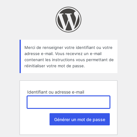
Mot
de
passe
oublié
Merci de renseigner votre identifiant ou votre
adresse e-mail. Vous recevrez un e-mail
contenant les instructions vous permettant de
réinitialiser votre mot de passe.
Identifiant ou adresse e-mail