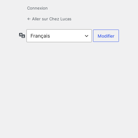
Connexion
← Aller sur Chez Lucas
Langue