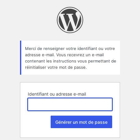
Mot
de
passe
oublié
Merci de renseigner votre identifiant ou votre
adresse e-mail. Vous recevrez un e-mail
contenant les instructions vous permettant de
réinitialiser votre mot de passe.
Identifiant ou adresse e-mail