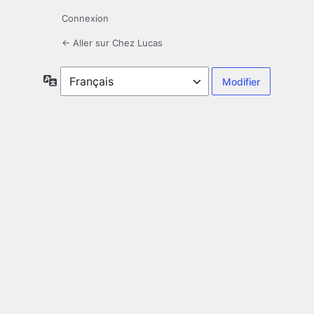
Connexion
← Aller sur Chez Lucas
Langue