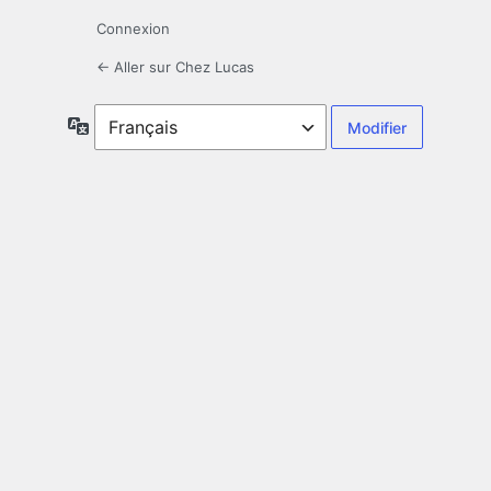
Connexion
← Aller sur Chez Lucas
Langue