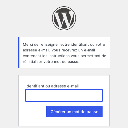
Mot
de
passe
oublié
Merci de renseigner votre identifiant ou votre
adresse e-mail. Vous recevrez un e-mail
contenant les instructions vous permettant de
réinitialiser votre mot de passe.
Identifiant ou adresse e-mail