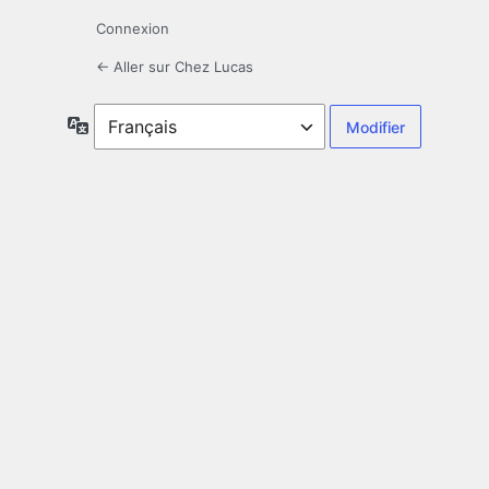
Connexion
← Aller sur Chez Lucas
Langue