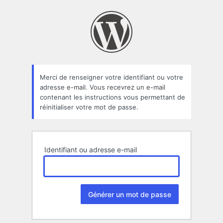
Mot
de
passe
oublié
Merci de renseigner votre identifiant ou votre
adresse e-mail. Vous recevrez un e-mail
contenant les instructions vous permettant de
réinitialiser votre mot de passe.
Identifiant ou adresse e-mail