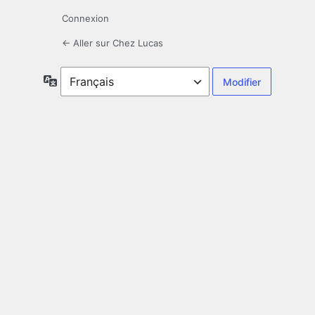
Connexion
← Aller sur Chez Lucas
Langue