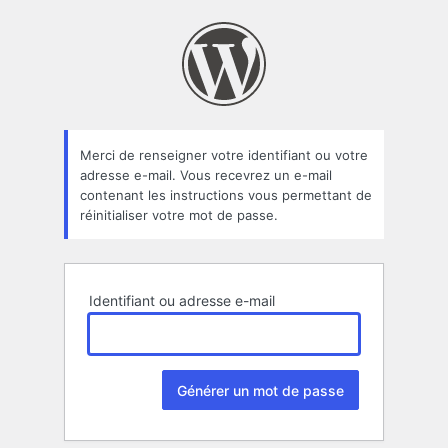
Mot
de
passe
oublié
Merci de renseigner votre identifiant ou votre
adresse e-mail. Vous recevrez un e-mail
contenant les instructions vous permettant de
réinitialiser votre mot de passe.
Identifiant ou adresse e-mail