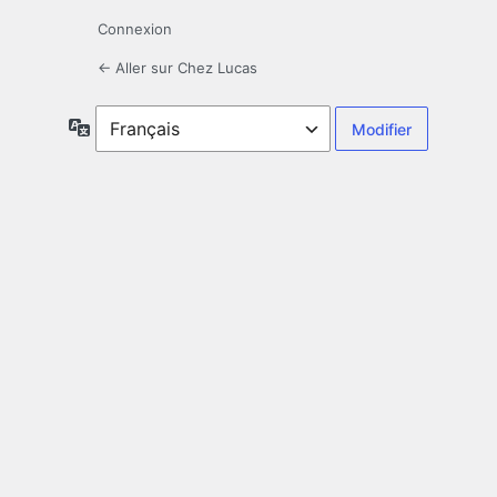
Connexion
← Aller sur Chez Lucas
Langue