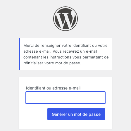
Mot
de
passe
oublié
Merci de renseigner votre identifiant ou votre
adresse e-mail. Vous recevrez un e-mail
contenant les instructions vous permettant de
réinitialiser votre mot de passe.
Identifiant ou adresse e-mail