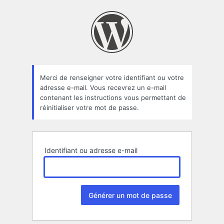
Mot
de
passe
oublié
Merci de renseigner votre identifiant ou votre
adresse e-mail. Vous recevrez un e-mail
contenant les instructions vous permettant de
réinitialiser votre mot de passe.
Identifiant ou adresse e-mail