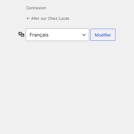
Connexion
← Aller sur Chez Lucas
Langue