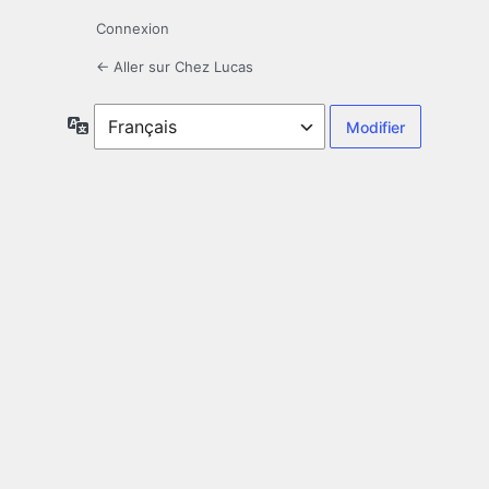
Connexion
← Aller sur Chez Lucas
Langue