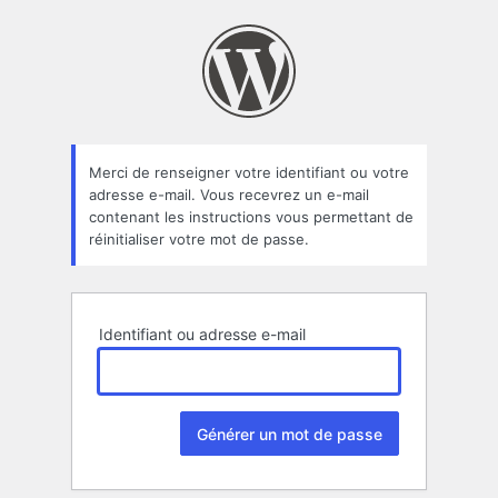
Mot
de
passe
oublié
Merci de renseigner votre identifiant ou votre
adresse e-mail. Vous recevrez un e-mail
contenant les instructions vous permettant de
réinitialiser votre mot de passe.
Identifiant ou adresse e-mail