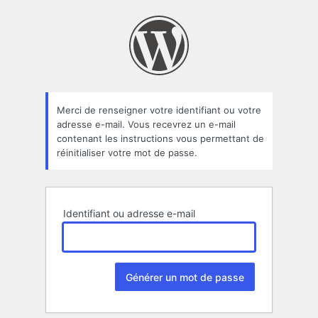
Mot
de
passe
oublié
Merci de renseigner votre identifiant ou votre
adresse e-mail. Vous recevrez un e-mail
contenant les instructions vous permettant de
réinitialiser votre mot de passe.
Identifiant ou adresse e-mail