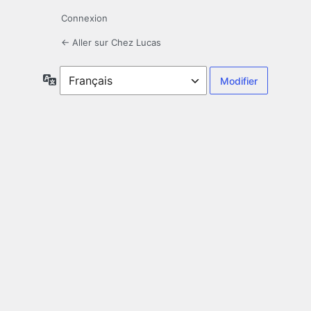
Connexion
← Aller sur Chez Lucas
Langue