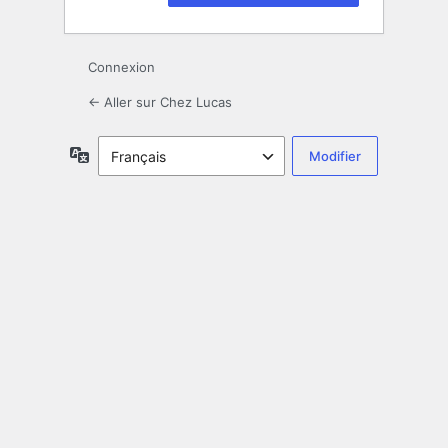
Connexion
← Aller sur Chez Lucas
Langue