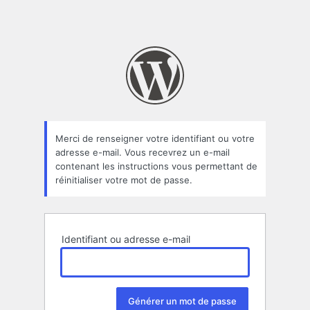
Merci de renseigner votre identifiant ou votre
adresse e-mail. Vous recevrez un e-mail
contenant les instructions vous permettant de
réinitialiser votre mot de passe.
Identifiant ou adresse e-mail