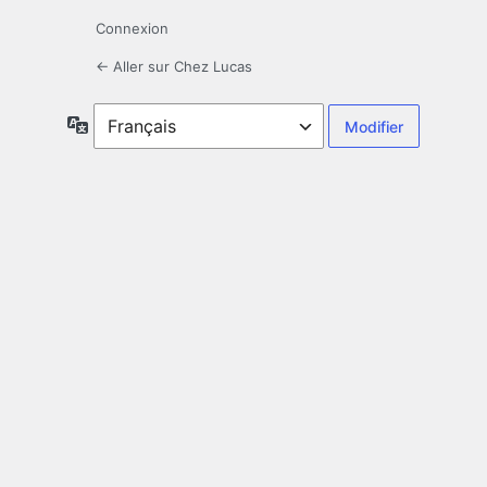
Connexion
← Aller sur Chez Lucas
Langue