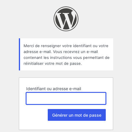
Mot
de
passe
oublié
Merci de renseigner votre identifiant ou votre
adresse e-mail. Vous recevrez un e-mail
contenant les instructions vous permettant de
réinitialiser votre mot de passe.
Identifiant ou adresse e-mail